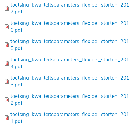
Bestand
toetsing_kwaliteitsparameters_flexibel_storten_201
7.pdf
Bestand
toetsing_kwaliteitsparameters_flexibel_storten_201
6.pdf
Bestand
toetsing_kwaliteitsparameters_flexibel_storten_201
5.pdf
Bestand
toetsing_kwaliteitsparameters_flexibel_storten_201
4.pdf
Bestand
toetsing_kwaliteitsparameters_flexibel_storten_201
3.pdf
Bestand
toetsing_kwaliteitsparameters_flexibel_storten_201
2.pdf
Bestand
toetsing_kwaliteitsparameters_flexibel_storten_201
1.pdf