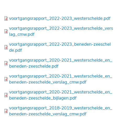
Bestand
voortgangsrapport_2022-2023_westerschelde.pdf
Bestand
voortgangsrapport_2022-2023_westerschelde_vers
lag_cmw.pdf
Bestand
voortgangsrapport_2022-2023_beneden-zeeschel
de.pdf
Bestand
voortgangsrapport_2020-2021_westerschelde_en_
beneden-zeeschelde.pdf
Bestand
voortgangsrapport_2020-2021_westerschelde_en_
beneden-zeeschelde_verslag_cmw.pdf
Bestand
voortgangsrapport_2020-2021_westerschelde_en_
beneden-zeeschelde_bijlagen.pdf
Bestand
voortgangsrapport_2018-2019_westerschelde_en_
beneden-zeeschelde_verslag_cmw.pdf