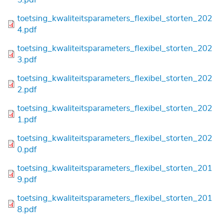
Bestand
toetsing_kwaliteitsparameters_flexibel_storten_202
4.pdf
Bestand
toetsing_kwaliteitsparameters_flexibel_storten_202
3.pdf
Bestand
toetsing_kwaliteitsparameters_flexibel_storten_202
2.pdf
Bestand
toetsing_kwaliteitsparameters_flexibel_storten_202
1.pdf
Bestand
toetsing_kwaliteitsparameters_flexibel_storten_202
0.pdf
Bestand
toetsing_kwaliteitsparameters_flexibel_storten_201
9.pdf
Bestand
toetsing_kwaliteitsparameters_flexibel_storten_201
8.pdf