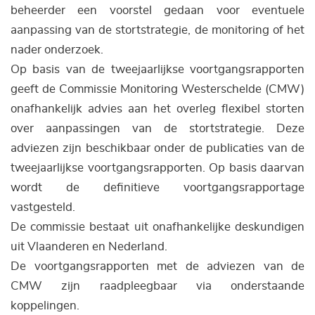
beheerder een voorstel gedaan voor eventuele
aanpassing van de stortstrategie, de monitoring of het
nader onderzoek.
Op basis van de tweejaarlijkse voortgangsrapporten
geeft de Commissie Monitoring Westerschelde (CMW)
onafhankelijk advies aan het overleg flexibel storten
over aanpassingen van de stortstrategie. Deze
adviezen zijn beschikbaar onder de publicaties van de
tweejaarlijkse voortgangsrapporten. Op basis daarvan
wordt de definitieve voortgangsrapportage
vastgesteld.
De commissie bestaat uit onafhankelijke deskundigen
uit Vlaanderen en Nederland.
De voortgangsrapporten met de adviezen van de
CMW zijn raadpleegbaar via onderstaande
koppelingen.