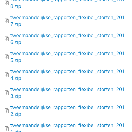
8.zip
Bestand
tweemaandelijkse_rapporten_flexibel_storten_201
7.zip
Bestand
tweemaandelijkse_rapporten_flexibel_storten_201
6.zip
Bestand
tweemaandelijkse_rapporten_flexibel_storten_201
5.zip
Bestand
tweemaandelijkse_rapporten_flexibel_storten_201
4.zip
Bestand
tweemaandelijkse_rapporten_flexibel_storten_201
3.zip
Bestand
tweemaandelijkse_rapporten_flexibel_storten_201
2.zip
Bestand
tweemaandelijkse_rapporten_flexibel_storten_201