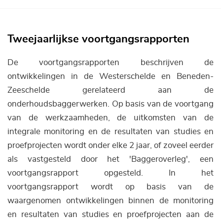
Tweejaarlijkse voortgangsrapporten
De voortgangsrapporten beschrijven de
ontwikkelingen in de Westerschelde en Beneden-
Zeeschelde gerelateerd aan de
onderhoudsbaggerwerken. Op basis van de voortgang
van de werkzaamheden, de uitkomsten van de
integrale monitoring en de resultaten van studies en
proefprojecten wordt onder elke 2 jaar, of zoveel eerder
als vastgesteld door het 'Baggeroverleg', een
voortgangsrapport opgesteld. In het
voortgangsrapport wordt op basis van de
waargenomen ontwikkelingen binnen de monitoring
en resultaten van studies en proefprojecten aan de