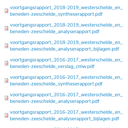
Bestand
voortgangsrapport_2018-2019_westerschelde_en_
beneden-zeeschelde_syntheserapport.pdf
Bestand
voortgangsrapport_2018-2019_westerschelde_en_
beneden-zeeschelde_analyserapport.pdf
Bestand
voortgangsrapport_2018-2019_westerschelde_en_
beneden-zeeschelde_analyserapport_bijlagen.pdf
Bestand
voortgangsrapport_2016-2017_westerschelde_en_
beneden-zeeschelde_verslag_cmw.pdf
Bestand
voortgangsrapport_2016-2017_westerschelde_en_
beneden-zeeschelde_syntheserapport.pdf
Bestand
voortgangsrapport_2016-2017_westerschelde_en_
beneden-zeeschelde_analyserapport.pdf
Bestand
voortgangsrapport_2016-2017_westerschelde_en_
beneden-zeeschelde_analyserapport_bijlagen.pdf