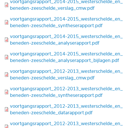
Bestand
voortgangsrapport_2014-2015_westerschelde_en_
beneden-zeeschelde_verslag_cmw.pdf
Bestand
voortgangsrapport_2014-2015_westerschelde_en_
beneden-zeeschelde_syntheserapport.pdf
Bestand
voortgangsrapport_2014-2015_westerschelde_en_
beneden-zeeschelde_analyserapport.pdf
Bestand
voortgangsrapport_2014-2015_westerschelde_en_
beneden-zeeschelde_analyserapport_bijlagen.pdf
Bestand
voortgangsrapport_2012-2013_westerschelde_en_
beneden-zeeschelde_verslag_cmw.pdf
Bestand
voortgangsrapport_2012-2013_westerschelde_en_
beneden-zeeschelde_syntheserapport.pdf
Bestand
voortgangsrapport_2012-2013_westerschelde_en_
beneden-zeeschelde_datarapport.pdf
Bestand
voortgangsrapport_2012-2013_westerschelde_en_