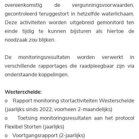
overeenkomstig de vergunningsvoorwaarden,
gecontroleerd teruggestort in hetzelfde waterlichaam.
Deze activiteiten worden uitgebreid gemonitord ten
einde tijdig te kunnen bijsturen als hiertoe de
noodzaak zou blijken.
De monitoringsresultaten worden verwerkt in
verschillende rapportages die raadpleegbaar zijn via
onderstaande koppelingen.
Westerschelde:
o Rapport monitoring stortactiviteiten Westerschelde
(jaarlijks sinds 2022, voorheen 2-maandelijks)
o Toetsing monitoringsresultaten aan het protocol
Flexibel Storten (jaarlijks)
o Voortgangsrapport (2-jaarlijks)