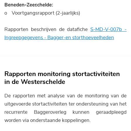
Beneden-Zeeschelde:
o Voortgangsrapport (2-jaarlijks)
Rapporten beschrijven de datafiche
S-MD-V-007b -
Ingreepgegevens - Bagger-en storthoeveelheden
Rapporten monitoring stortactiviteiten
in de Westerschelde
De rapporten met analyse van de monitoring van de
uitgevoerde stortactiviteiten ter ondersteuning van het
recurrente Baggeroverleg kunnen geraadpleegd
worden via onderstaande koppelingen.