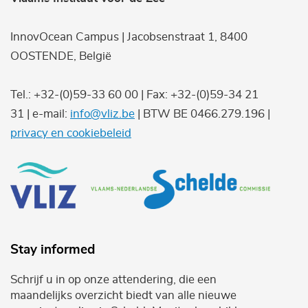
InnovOcean Campus | Jacobsenstraat 1, 8400
OOSTENDE, België
Tel.: +32-(0)59-33 60 00 | Fax: +32-(0)59-34 21
31 | e-mail:
info@vliz.be
| BTW BE 0466.279.196 |
privacy en cookiebeleid
Stay informed
Schrijf u in op onze attendering, die een
maandelijks overzicht biedt van alle nieuwe