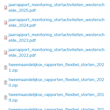
Bestand
jaarrapport_monitoring_stortactiviteiten_westersch
elde_2025.pdf
Bestand
jaarrapport_monitoring_stortactiviteiten_westersch
elde_2024.pdf
Bestand
jaarrapport_monitoring_stortactiviteiten_westersch
elde_2023.pdf
Bestand
jaarrapport_monitoring_stortactiviteiten_westersch
elde_2022.pdf
Bestand
tweemaandelijkse_rapporten_flexibel_storten_202
1.zip
Bestand
tweemaandelijkse_rapporten_flexibel_storten_202
0.zip
Bestand
tweemaandelijkse_rapporten_flexibel_storten_201
9.zip
Bestand
tweemaandelijkse_rapporten_flexibel_storten_201