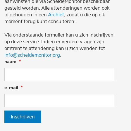
aanwinsten die via ScheldeMonitor beschikbaar
gesteld worden. Alle attenderingen worden ook
bijgehouden in een
Archief
, zodat u die op elk
moment terug kunt consulteren.
Via onderstaande formulier kan u zich inschrijven
op deze service. Indien er verdere vragen zijn
omtrent te attendering kan u zich wenden tot
info@scheldemonitor.org
.
naam
e-mail
Inschrijven