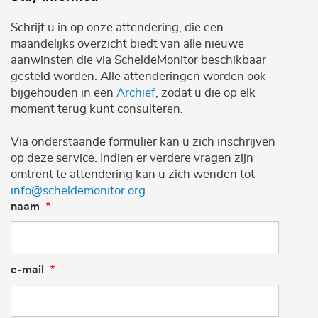
Schrijf u in op onze attendering, die een
maandelijks overzicht biedt van alle nieuwe
aanwinsten die via ScheldeMonitor beschikbaar
gesteld worden. Alle attenderingen worden ook
bijgehouden in een
Archief
, zodat u die op elk
moment terug kunt consulteren.
Via onderstaande formulier kan u zich inschrijven
op deze service. Indien er verdere vragen zijn
omtrent te attendering kan u zich wenden tot
info@scheldemonitor.org
.
naam
e-mail