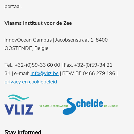
portaal.
Vlaams Instituut voor de Zee
InnovOcean Campus | Jacobsenstraat 1, 8400
OOSTENDE, België
Tel.: +32-(0)59-33 60 00 | Fax: +32-(0)59-34 21
31 | e-mail:
info@vliz.be
| BTW BE 0466.279.196 |
privacy en cookiebeleid
Stay informed