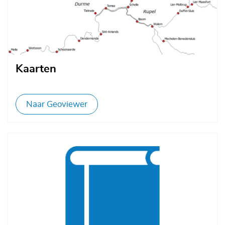
Kaarten
Naar Geoviewer
Afbeelding