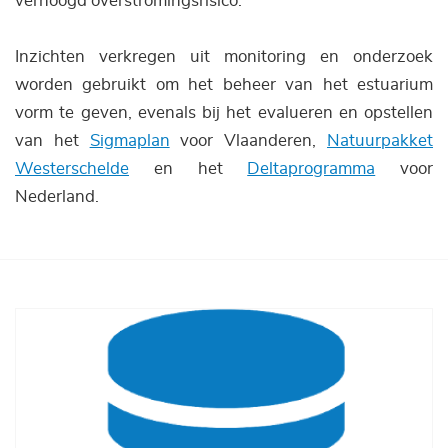
verhoogd overstromingsrisico.
Inzichten verkregen uit monitoring en onderzoek
worden gebruikt om het beheer van het estuarium
vorm te geven, evenals bij het evalueren en opstellen
van het
Sigmaplan
voor Vlaanderen,
Natuurpakket
Westerschelde
en het
Deltaprogramma
voor
Nederland.
Afbeelding