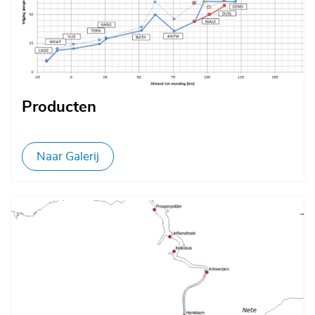
Producten
Naar Galerij
Afbeelding