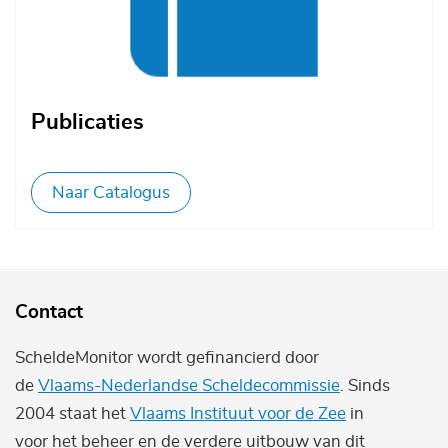
Publicaties
Naar Catalogus
Contact
ScheldeMonitor wordt gefinancierd door
de
Vlaams-Nederlandse Scheldecommissie
. Sinds
2004 staat het
Vlaams Instituut voor de Zee
in
voor het beheer en de verdere uitbouw van dit