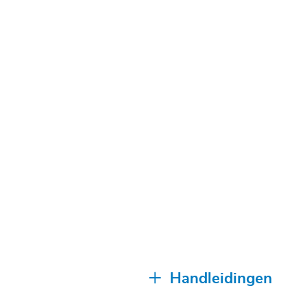
Handleidingen