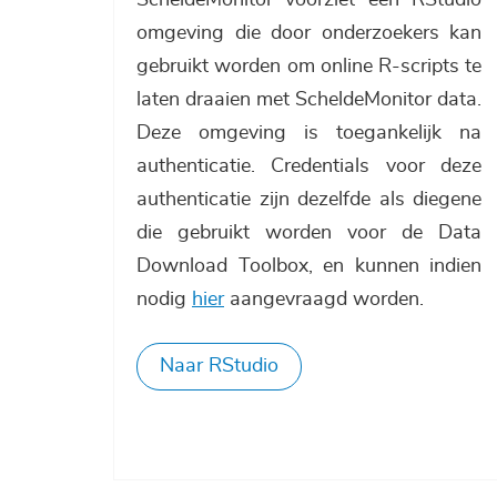
omgeving die door onderzoekers kan
gebruikt worden om online R-scripts te
laten draaien met ScheldeMonitor data.
Deze omgeving is toegankelijk na
authenticatie. Credentials voor deze
authenticatie zijn dezelfde als diegene
die gebruikt worden voor de Data
Download Toolbox, en kunnen indien
nodig
hier
aangevraagd worden.
Naar RStudio