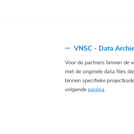
VNSC - Data Archie
Voor de partners binnen de v
met de originele data files 
binnen specifieke projectkade
volgende
pagina
.