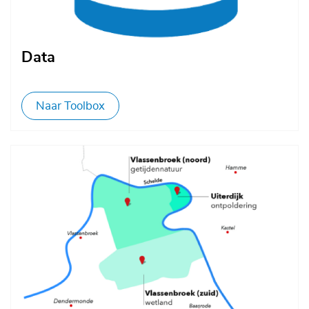
Data
Naar Toolbox
Afbeelding