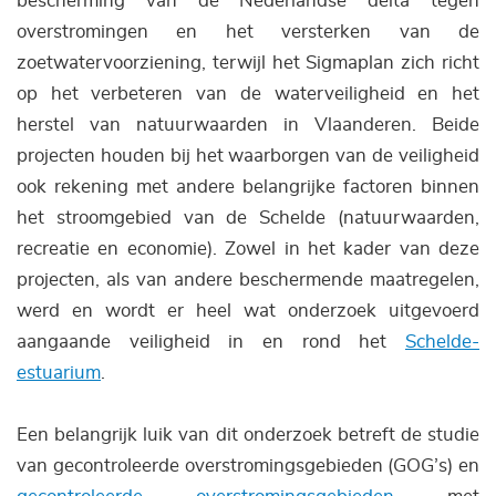
bescherming van de Nederlandse delta tegen
overstromingen en het versterken van de
zoetwatervoorziening, terwijl het Sigmaplan zich richt
op het verbeteren van de waterveiligheid en het
herstel van natuurwaarden in Vlaanderen. Beide
projecten houden bij het waarborgen van de veiligheid
ook rekening met andere belangrijke factoren binnen
het stroomgebied van de Schelde (natuurwaarden,
recreatie en economie). Zowel in het kader van deze
projecten, als van andere beschermende maatregelen,
werd en wordt er heel wat onderzoek uitgevoerd
aangaande veiligheid in en rond het
Schelde-
estuarium
.
Een belangrijk luik van dit onderzoek betreft de studie
van gecontroleerde overstromingsgebieden (GOG’s) en