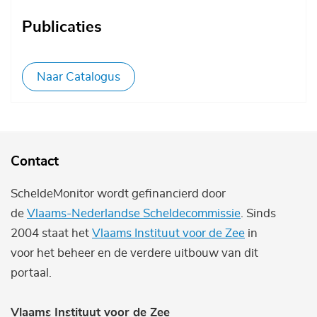
Publicaties
Naar Catalogus
Contact
ScheldeMonitor wordt gefinancierd door
de
Vlaams-Nederlandse Scheldecommissie
. Sinds
2004 staat het
Vlaams Instituut voor de Zee
in
voor het beheer en de verdere uitbouw van dit
portaal.
Vlaams Instituut voor de Zee