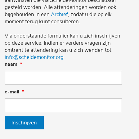
aanwinsten die via ScheldeMonitor beschikbaar
gesteld worden. Alle attenderingen worden ook
bijgehouden in een
Archief
, zodat u die op elk
moment terug kunt consulteren.
Via onderstaande formulier kan u zich inschrijven
op deze service. Indien er verdere vragen zijn
omtrent te attendering kan u zich wenden tot
info@scheldemonitor.org
.
naam
e-mail
Inschrijven