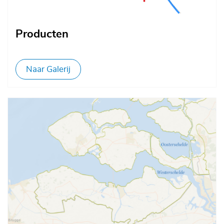
Producten
Naar Galerij
Afbeelding