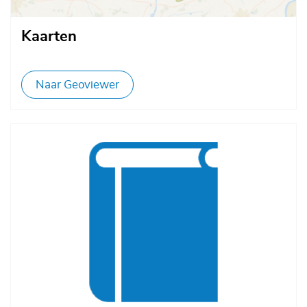
Kaarten
Naar Geoviewer
Afbeelding