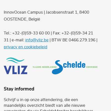
InnovOcean Campus | Jacobsenstraat 1, 8400
OOSTENDE, België
Tel.: +32-(0)59-33 60 00 | Fax: +32-(0)59-34 21
31 | e-mail:
info@vliz.be
| BTW BE 0466.279.196 |
privacy en cookiebeleid
Stay informed
Schrijf u in op onze attendering, die een
maandelijks overzicht biedt van alle nieuwe