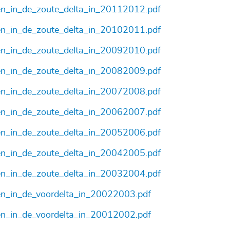
n_in_de_zoute_delta_in_20112012.pdf
n_in_de_zoute_delta_in_20102011.pdf
n_in_de_zoute_delta_in_20092010.pdf
n_in_de_zoute_delta_in_20082009.pdf
n_in_de_zoute_delta_in_20072008.pdf
n_in_de_zoute_delta_in_20062007.pdf
n_in_de_zoute_delta_in_20052006.pdf
n_in_de_zoute_delta_in_20042005.pdf
n_in_de_zoute_delta_in_20032004.pdf
n_in_de_voordelta_in_20022003.pdf
n_in_de_voordelta_in_20012002.pdf