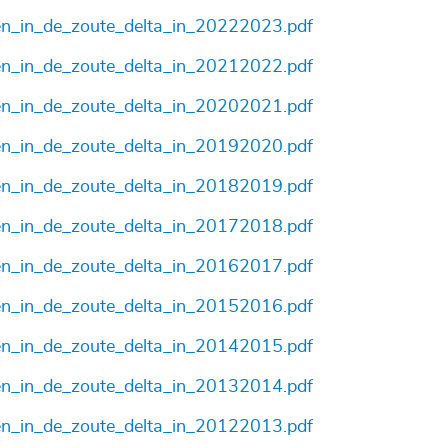
n_in_de_zoute_delta_in_20222023.pdf
n_in_de_zoute_delta_in_20212022.pdf
n_in_de_zoute_delta_in_20202021.pdf
n_in_de_zoute_delta_in_20192020.pdf
n_in_de_zoute_delta_in_20182019.pdf
n_in_de_zoute_delta_in_20172018.pdf
n_in_de_zoute_delta_in_20162017.pdf
n_in_de_zoute_delta_in_20152016.pdf
n_in_de_zoute_delta_in_20142015.pdf
n_in_de_zoute_delta_in_20132014.pdf
n_in_de_zoute_delta_in_20122013.pdf