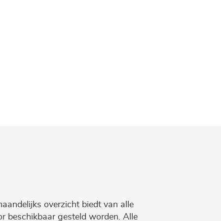
maandelijks overzicht biedt van alle
r beschikbaar gesteld worden. Alle