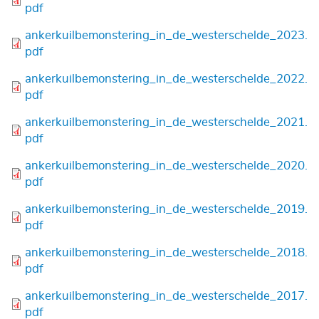
pdf
Bestand
ankerkuilbemonstering_in_de_westerschelde_2023.
pdf
Bestand
ankerkuilbemonstering_in_de_westerschelde_2022.
pdf
Bestand
ankerkuilbemonstering_in_de_westerschelde_2021.
pdf
Bestand
ankerkuilbemonstering_in_de_westerschelde_2020.
pdf
Bestand
ankerkuilbemonstering_in_de_westerschelde_2019.
pdf
Bestand
ankerkuilbemonstering_in_de_westerschelde_2018.
pdf
Bestand
ankerkuilbemonstering_in_de_westerschelde_2017.
pdf