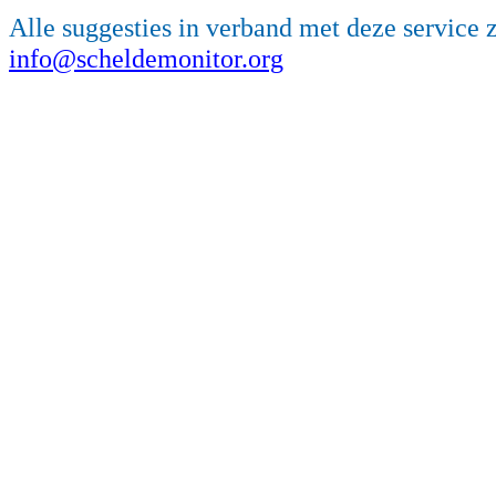
Alle suggesties in verband met deze service 
info@scheldemonitor.org