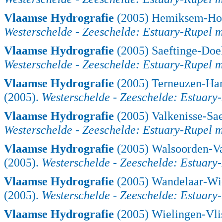
Vlaamse Hydrografie
(2005) Hemiksem-Ho
Westerschelde - Zeeschelde: Estuary-Rupel 
Vlaamse Hydrografie
(2005) Saeftinge-Do
Westerschelde - Zeeschelde: Estuary-Rupel 
Vlaamse Hydrografie
(2005) Terneuzen-Ha
(2005).
Westerschelde - Zeeschelde: Estuar
Vlaamse Hydrografie
(2005) Valkenisse-Sa
Westerschelde - Zeeschelde: Estuary-Rupel 
Vlaamse Hydrografie
(2005) Walsoorden-V
(2005).
Westerschelde - Zeeschelde: Estuar
Vlaamse Hydrografie
(2005) Wandelaar-Wi
(2005).
Westerschelde - Zeeschelde: Estuar
Vlaamse Hydrografie
(2005) Wielingen-Vl