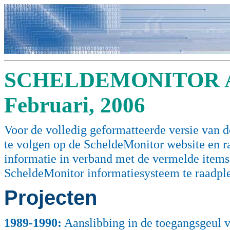
SCHELDEMONITOR A
Februari, 2006
Voor de volledig geformatteerde versie van de
te volgen op de ScheldeMonitor website en 
informatie in verband met de vermelde items (
ScheldeMonitor informatiesysteem te raadpl
Projecten
1989
-1990:
Aanslibbing in de toegangsgeul v