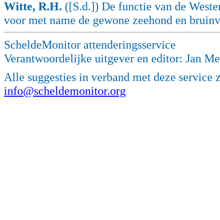
Witte, R.H.
([S.d.]) De functie van de West
voor met name de gewone zeehond en bruinv
ScheldeMonitor attenderingsservice
Verantwoordelijke uitgever en editor: Jan M
Alle suggesties in verband met deze service 
info@scheldemonitor.org