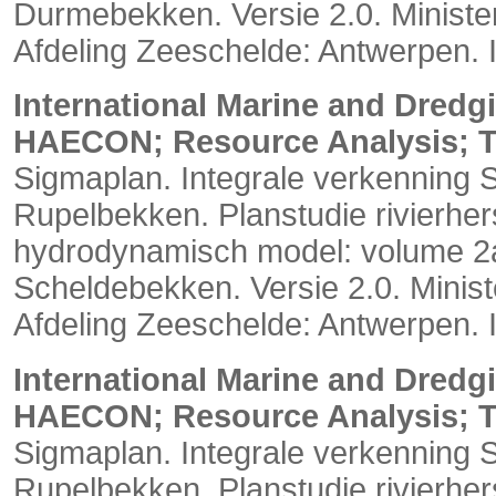
Durmebekken. Versie 2.0. Minist
Afdeling Zeeschelde: Antwerpen. IV
International Marine and Dred
HAECON; Resource Analysis; 
Sigmaplan. Integrale verkenning 
Rupelbekken. Planstudie rivierher
hydrodynamisch model: volume 2
Scheldebekken. Versie 2.0. Mini
Afdeling Zeeschelde: Antwerpen. 
International Marine and Dred
HAECON; Resource Analysis; 
Sigmaplan. Integrale verkenning 
Rupelbekken. Planstudie rivierher