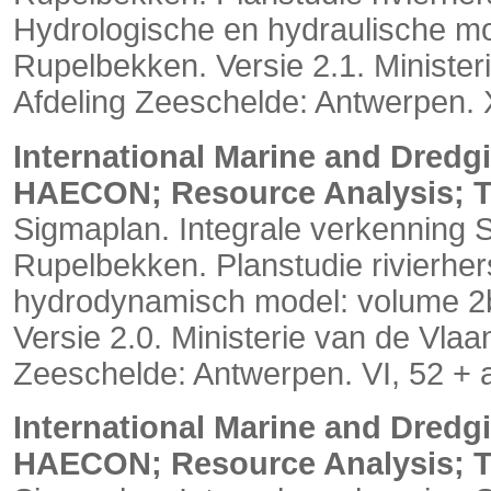
Hydrologische en hydraulische mod
Rupelbekken. Versie 2.1. Minist
Afdeling Zeeschelde: Antwerpen.
International Marine and Dred
HAECON; Resource Analysis; 
Sigmaplan. Integrale verkenning 
Rupelbekken. Planstudie rivierher
hydrodynamisch model: volume 2
Versie 2.0. Ministerie van de Vl
Zeeschelde: Antwerpen. VI, 52 +
International Marine and Dred
HAECON; Resource Analysis; 