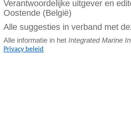
Verantwoordelijke uitgever en edi
Oostende (België)
Alle suggesties in verband met de
Alle informatie in het
Integrated Marine I
Privacy beleid