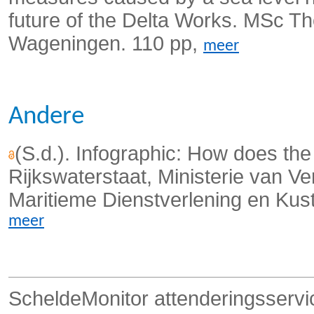
future of the Delta Works. MSc T
Wageningen. 110 pp,
meer
Andere
(S.d.). Infographic: How does t
Rijkswaterstaat, Ministerie van 
Maritieme Dienstverlening en Kus
meer
ScheldeMonitor attenderingsservi