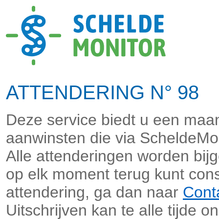
ATTENDERING N° 98 
Deze service biedt u een maan
aanwinsten die via ScheldeMo
Alle attenderingen worden bi
op elk moment terug kunt cons
attendering, ga dan naar
Cont
Uitschrijven kan te alle tijde o