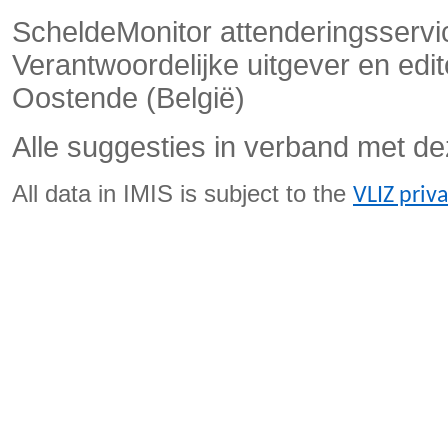
ScheldeMonitor attenderingsservi
Verantwoordelijke uitgever en ed
Oostende (België)
Alle suggesties in verband met de
All data in IMIS is subject to the
VLIZ priv