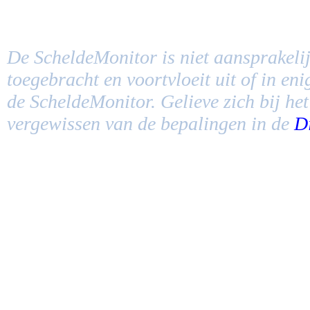
De ScheldeMonitor is niet aansprakelij
toegebracht en voortvloeit uit of in en
de ScheldeMonitor. Gelieve zich bij he
vergewissen van de bepalingen in de
D