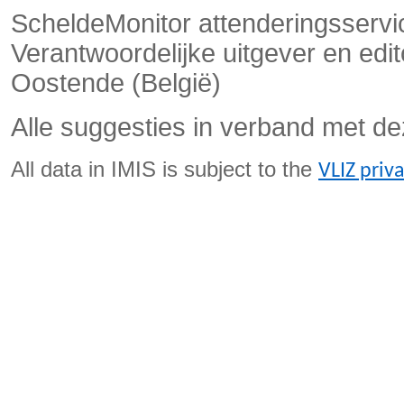
ScheldeMonitor attenderingsservi
Verantwoordelijke uitgever en ed
Oostende (België)
Alle suggesties in verband met de
All data in IMIS is subject to the
VLIZ priv