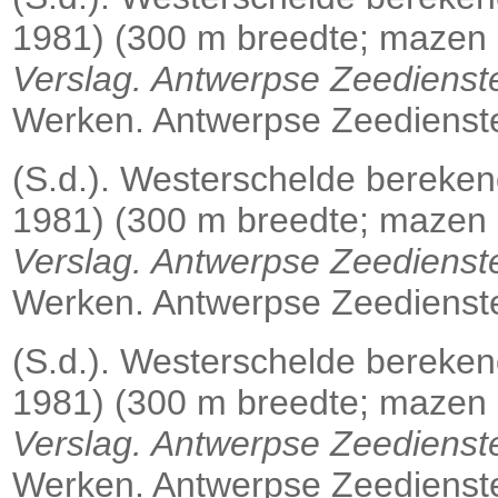
1981) (300 m breedte; mazen 
Verslag. Antwerpse Zeedienst
Werken. Antwerpse Zeedienste
(S.d.). Westerschelde bereken
1981) (300 m breedte; mazen 
Verslag. Antwerpse Zeedienst
Werken. Antwerpse Zeedienste
(S.d.). Westerschelde bereken
1981) (300 m breedte; mazen 5
Verslag. Antwerpse Zeedienst
Werken. Antwerpse Zeedienste