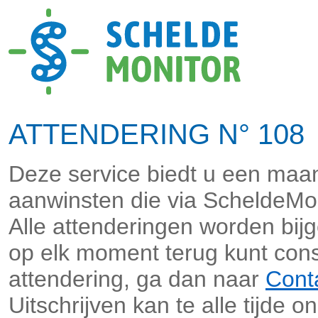
ATTENDERING N° 108 
Deze service biedt u een maan
aanwinsten die via ScheldeMo
Alle attenderingen worden bi
op elk moment terug kunt cons
attendering, ga dan naar
Cont
Uitschrijven kan te alle tijde o