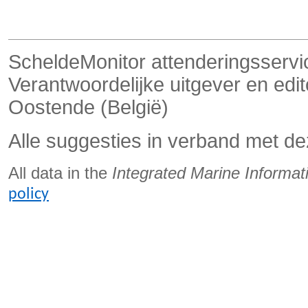
ScheldeMonitor attenderingsservi
Verantwoordelijke uitgever en ed
Oostende (België)
Alle suggesties in verband met de
All data in the
Integrated Marine Informa
policy