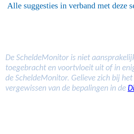
Alle suggesties in verband met deze s
De ScheldeMonitor is niet aansprakelijk
toegebracht en voortvloeit uit of in e
de ScheldeMonitor. Gelieve zich bij he
vergewissen van de bepalingen in de
D