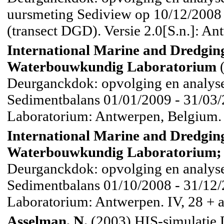
uursmeting Sediview op 10/12/2008 
(transect DGD). Versie 2.0[S.n.]: An
International Marine and Dredging
Waterbouwkundig Laboratorium
(
Deurganckdok: opvolging en analyse 
Sedimentbalans 01/01/2009 - 31/03/
Laboratorium: Antwerpen, Belgium. 
International Marine and Dredging
Waterbouwkundig Laboratorium; V
Deurganckdok: opvolging en analyse 
Sedimentbalans 01/10/2008 - 31/12/
Laboratorium: Antwerpen. IV, 28 + 
Asselman, N.
(2003) HIS-simulatie 