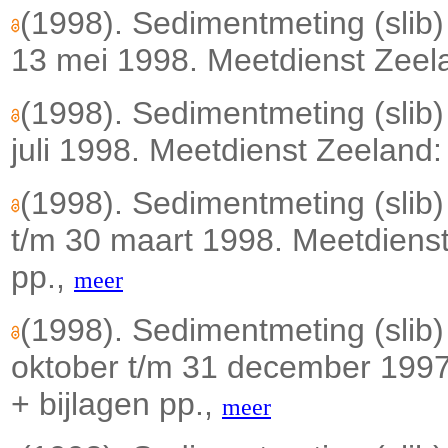
(1998). Sedimentmeting (slib
13 mei 1998. Meetdienst Zeelan
(1998). Sedimentmeting (slib
juli 1998. Meetdienst Zeeland: 
(1998). Sedimentmeting (slib
t/m 30 maart 1998. Meetdienst 
pp.,
meer
(1998). Sedimentmeting (slib
oktober t/m 31 december 1997.
+ bijlagen pp.,
meer