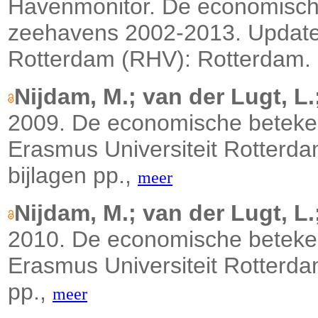
Havenmonitor. De economisch
zeehavens 2002-2013. Update 
Rotterdam (RHV): Rotterdam. 
Nijdam, M.; van der Lugt, L.
2009. De economische beteke
Erasmus Universiteit Rotterd
bijlagen pp.,
meer
Nijdam, M.; van der Lugt, L.
2010. De economische beteke
Erasmus Universiteit Rotterda
pp.,
meer