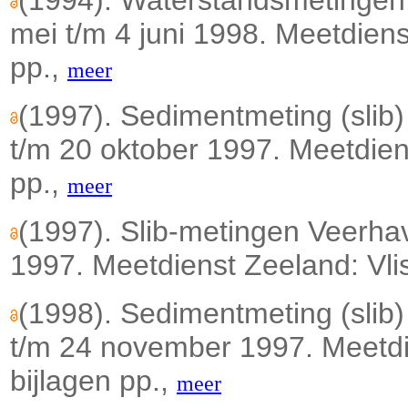
mei t/m 4 juni 1998. Meetdiens
pp.,
meer
(1997). Sedimentmeting (slib
t/m 20 oktober 1997. Meetdiens
pp.,
meer
(1997). Slib-metingen Veerhav
1997. Meetdienst Zeeland: Vlis
(1998). Sedimentmeting (slib
t/m 24 november 1997. Meetdie
bijlagen pp.,
meer