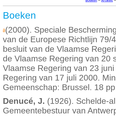
–
Boeken
Artikels
Boeken
(2000). Speciale Bescherming
van de Europese Richtlijn 79/4
besluit van de Vlaamse Regeri
de Vlaamse Regering van 20 s
Vlaamse Regering van 23 juni
Regering van 17 juli 2000. Mi
Gemeenschap: Brussel. 18 pp
Denucé, J.
(1926). Schelde-al
Gemeentebestuur van Antwerpe