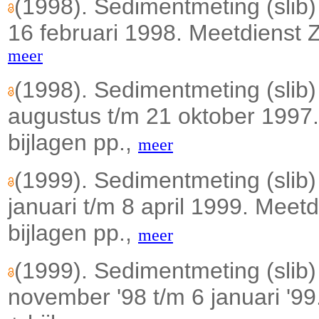
(1998). Sedimentmeting (slib)
16 februari 1998. Meetdienst Z
meer
(1998). Sedimentmeting (slib
augustus t/m 21 oktober 1997.
bijlagen pp.,
meer
(1999). Sedimentmeting (slib
januari t/m 8 april 1999. Meetd
bijlagen pp.,
meer
(1999). Sedimentmeting (slib
november '98 t/m 6 januari '99