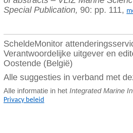
Special Publication,
90: pp. 111,
m
ScheldeMonitor attenderingsservi
Verantwoordelijke uitgever en edi
Oostende (België)
Alle suggesties in verband met de
Alle informatie in het
Integrated Marine I
Privacy beleid