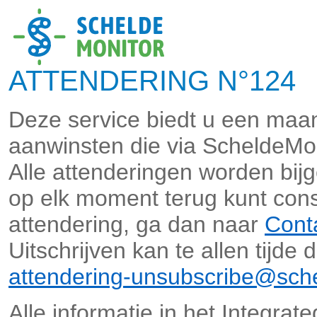
ATTENDERING N°124 M
Deze service biedt u een maan
aanwinsten die via ScheldeMo
Alle attenderingen worden bi
op elk moment terug kunt cons
attendering, ga dan naar
Cont
Uitschrijven kan te allen tijde
attendering-unsubscribe@sche
Alle informatie in het Integra