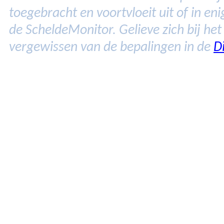
toegebracht en voortvloeit uit of in e
de ScheldeMonitor. Gelieve zich bij he
vergewissen van de bepalingen in de
D