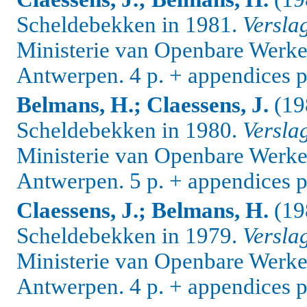
Scheldebekken in 1981.
Versla
Ministerie van Openbare Werke
Antwerpen. 4 p. + appendices p
Belmans, H.; Claessens, J.
(19
Scheldebekken in 1980.
Versla
Ministerie van Openbare Werke
Antwerpen. 5 p. + appendices p
Claessens, J.; Belmans, H.
(19
Scheldebekken in 1979.
Versla
Ministerie van Openbare Werke
Antwerpen. 4 p. + appendices p