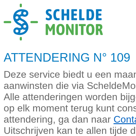
ATTENDERING N° 109 
Deze service biedt u een maan
aanwinsten die via ScheldeMo
Alle attenderingen worden bi
op elk moment terug kunt cons
attendering, ga dan naar
Cont
Uitschrijven kan te allen tijde