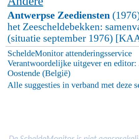
Andere
Antwerpse Zeediensten
(1976)
het Zeescheldebekken: samenva
(situatie september 1976) [KAAR
ScheldeMonitor attenderingsservice
Verantwoordelijke uitgever en editor
Oostende (België)
Alle suggesties in verband met deze s