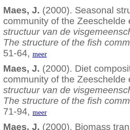
Maes, J.
(2000). Seasonal stru
community of the Zeeschelde 
structuur van de visgemeensc
The structure of the fish comm
51-64,
meer
Maes, J.
(2000). Diet composit
community of the Zeeschelde 
structuur van de visgemeensc
The structure of the fish comm
71-94,
meer
Maes, J.
(2000). Biomass tran