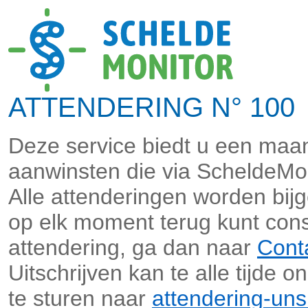
ATTENDERING N° 100
Deze service biedt u een maan
aanwinsten die via ScheldeMo
Alle attenderingen worden bi
op elk moment terug kunt cons
attendering, ga dan naar
Cont
Uitschrijven kan te alle tijde o
te sturen naar
attendering-un