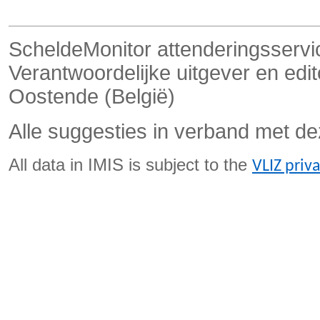
ScheldeMonitor attenderingsservi
Verantwoordelijke uitgever en ed
Oostende (België)
Alle suggesties in verband met de
All data in IMIS is subject to the
VLIZ priv