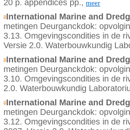
20 p. appendices pp.,
meer
International Marine and Dred
metingen Deurganckdok: opvolging
3.13. Omgevingscondities in de ri
Versie 2.0. Waterbouwkundig Labo
International Marine and Dred
metingen Deurganckdok: opvolging
3.10. Omgevingscondities in de riv
2.0. Waterbouwkundig Laboratoriu
International Marine and Dred
metingen Deurganckdok: opvolging
3.12. Omgevingscondities in de r