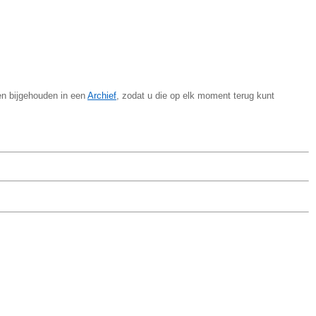
en bijgehouden in een
Archief
, zodat u die op elk moment terug kunt