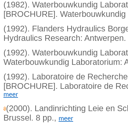
(1982). Waterbouwkundig Laborat
[BROCHURE]. Waterbouwkundig La
(1992). Flanders Hydraulics Bor
Hydraulics Research: Antwerpen. 
(1992). Waterbouwkundig Labora
Waterbouwkundig Laboratorium: A
(1992). Laboratoire de Recherch
[BROCHURE]. Laboratoire de Rech
meer
(2000). Landinrichting Leie en 
Brussel. 8 pp.,
meer