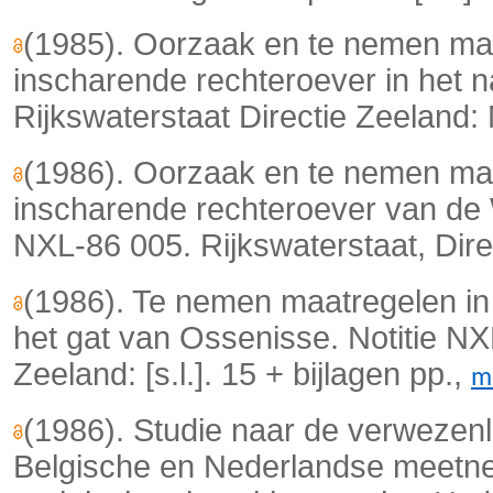
(1985). Oorzaak en te nemen ma
inscharende rechteroever in het 
Rijkswaterstaat Directie Zeeland: 
(1986). Oorzaak en te nemen ma
inscharende rechteroever van de 
NXL-86 005. Rijkswaterstaat, Direct
(1986). Te nemen maatregelen in
het gat van Ossenisse. Notitie NX
Zeeland: [s.l.]. 15 + bijlagen pp.,
m
(1986). Studie naar de verwezenl
Belgische en Nederlandse meetnet