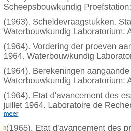
Scheepsbouwkundig Proefstation:
(1963). Scheldevraagstukken. Sta
Waterbouwkundig Laboratorium: A
(1964). Vordering der proeven aa
1964. Waterbouwkundig Laboratori
(1964). Berekeningen aangaande h
Waterbouwkundig Laboratorium: An
(1964). Etat d'avancement des ess
juillet 1964.
Laboratoire de Recher
meer
(1965). Etat d'avancement des pr