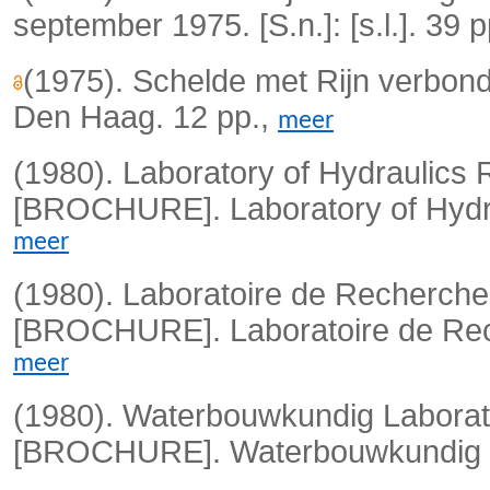
september 1975. [S.n.]: [s.l.]. 39 
(1975). Schelde met Rijn verbond
Den Haag. 12 pp.,
meer
(1980). Laboratory of Hydraulics
[BROCHURE]. Laboratory of Hydr
meer
(1980). Laboratoire de Recherche
[BROCHURE]. Laboratoire de Rech
meer
(1980). Waterbouwkundig Laborat
[BROCHURE]. Waterbouwkundig La